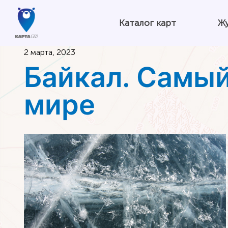
Каталог карт
Ж
2 марта, 2023
Байкал. Самый
мире