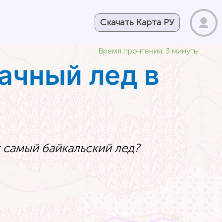
Скачать Карта РУ
Время прочтения: 3 минуты
ачный лед в
от самый байкальский лед?