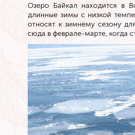
Озеро Байкал находится в В
длинные зимы с низкой темпе
относят к зимнему сезону дл
сюда в феврале-марте, когда с