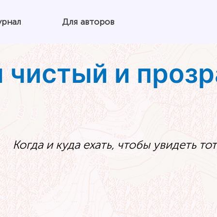
урнал
Для авторов
 чистый и прозр
Когда и куда ехать, чтобы увидеть т