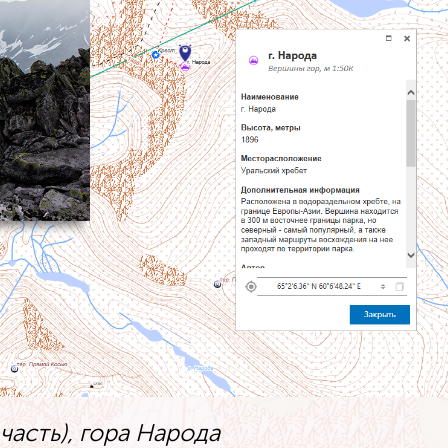
часть), гора Народа