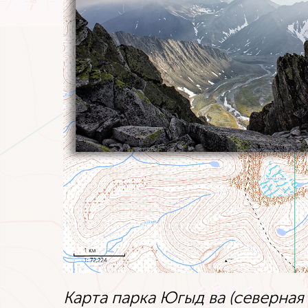
Карта парка Югыд ва (северная 