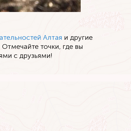
ательностей Алтая
и другие
 Отмечайте точки, где вы
ями с друзьями!