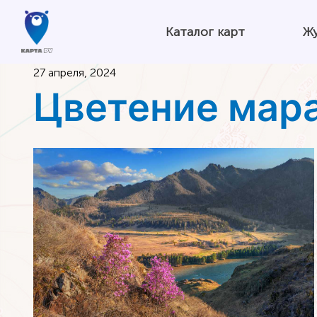
Каталог карт
Ж
27 апреля, 2024
Цветение мар