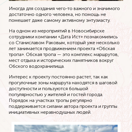
Иногда для создания чего-то важного и значимого
достаточно одного человека, но помощь не
помешает даже самому активному энтузиасту.
На одном из мероприятий в Новосибирске
сотрудники компании «Дата Ист» познакомились
со Станиславом Раковым, который уже несколько
лет занимается продвижением проекта «Обская
тропа». Обская тропа — это комплекс маршрутов,
мест отдыха и исторических памятников вокруг
Обского водохранилища.
Интерес к проекту постоянно растет, так как
прогулочные зоны маршрута находятся в шаговой
доступности и пользуются большой
популярностью у жителей и гостей города.
Порядок на участках тропы регулярно
поддерживается силами автора проекта и группы
инициативных неравнодушных людей.