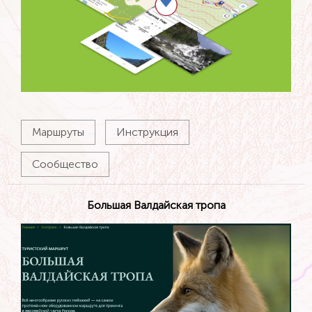
Маршруты
Инструкция
Сообщество
Большая Валдайская тропа