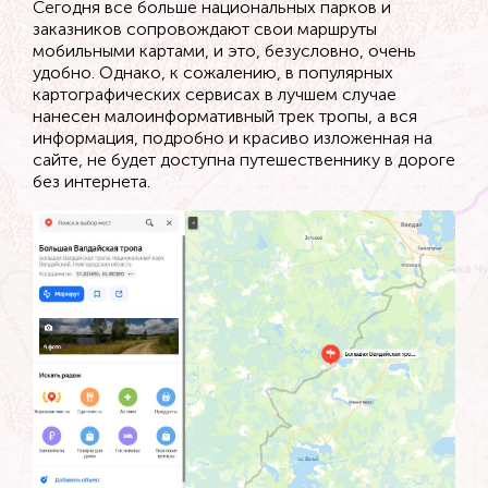
Сегодня все больше национальных парков и
заказников сопровождают свои маршруты
мобильными картами, и это, безусловно, очень
удобно. Однако, к сожалению, в популярных
картографических сервисах в лучшем случае
нанесен малоинформативный трек тропы, а вся
информация, подробно и красиво изложенная на
сайте, не будет доступна путешественнику в дороге
без интернета.