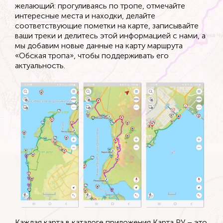
желающий: прогуливаясь по тропе, отмечайте
интересные места и находки, делайте
соответствующие пометки на карте, записывайте
ваши треки и делитесь этой информацией с нами, а
мы добавим новые данные на карту маршрута
«Обская тропа», чтобы поддерживать его
актуальность.
Каждая карта в каталоге приложения Карта РУ – это