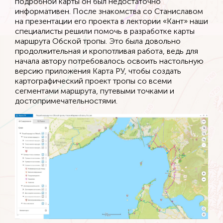
подробной карты он был недостаточно
информативен. После знакомства со Станиславом
на презентации его проекта в лектории «Кант» наши
специалисты решили помочь в разработке карты
маршрута Обской тропы. Это была довольно
продолжительная и кропотливая работа, ведь для
начала автору потребовалось освоить настольную
версию приложения Карта РУ, чтобы создать
картографический проект тропы со всеми
сегментами маршрута, путевыми точками и
достопримечательностями.