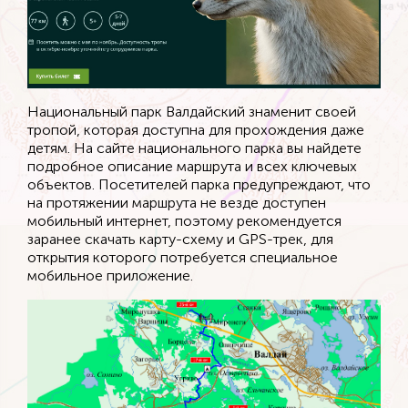
Национальный парк Валдайский знаменит своей
тропой, которая доступна для прохождения даже
детям. На сайте национального парка вы найдете
подробное описание маршрута и всех ключевых
объектов. Посетителей парка предупреждают, что
на протяжении маршрута не везде доступен
мобильный интернет, поэтому рекомендуется
заранее скачать карту-схему и GPS-трек, для
открытия которого потребуется специальное
мобильное приложение.