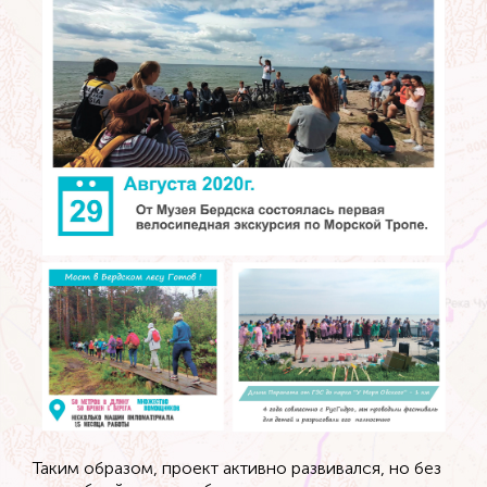
Таким образом, проект активно развивался, но без