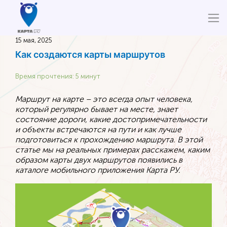
15 мая, 2025
Как создаются карты маршрутов
Время прочтения: 5 минут
Маршрут на карте – это всегда опыт человека,
который регулярно бывает на месте, знает
состояние дороги, какие достопримечательности
и объекты встречаются на пути и как лучше
подготовиться к прохождению маршрута. В этой
статье мы на реальных примерах расскажем, каким
образом карты двух маршрутов появились в
каталоге мобильного приложения Карта РУ.