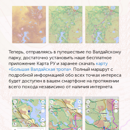
Теперь, отправляясь в путешествие по Валдайскому
парку, достаточно установить наше бесплатное
приложение Карта РУ и заранее скачать
карту
«Большая Валдайская тропа»
. Полный маршрут с
подробной информацией обо всех точках интереса
будет доступен в вашем смартфоне на протяжении
всего похода независимо от наличия интернета.