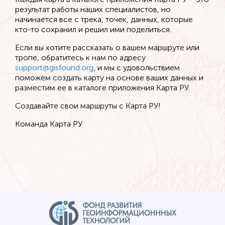
результат работы наших специалистов, но
начинается все с трека, точек, данных, которые
кто-то сохранил и решил ими поделиться.
Если вы хотите рассказать о вашем маршруте или
тропе, обратитесь к нам по адресу
support@gisfound.org
, и мы с удовольствием
поможем создать карту на основе ваших данных и
разместим ее в каталоге приложения Карта РУ.
Создавайте свои маршруты с Карта РУ!
Команда Карта РУ