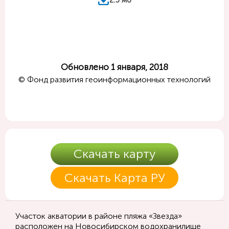
Обновлено 1 января, 2018
© Фонд развития геоинформационных технологий
Скачать карту
Скачать Карта РУ
Участок акватории в районе пляжа «Звезда»
расположен на Новосибирском водохранилище