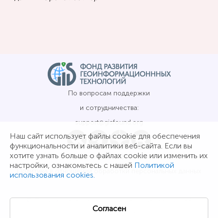
По вопросам поддержки
и сотрудничества:
support@gisfound.org
Наш сайт использует файлы cookie для обеспечения
функциональности и аналитики веб-сайта. Если вы
хотите узнать больше о файлах cookie или изменить их
Юридическая информация
настройки, ознакомьтесь с нашей
Политикой
Политика в отношении обработки персональных данных
использования cookies.
© Фонд развития геоинформационных технологий
Согласен
ООО "Дата Ист"