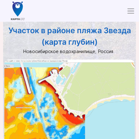
Участок в районе пляжа Звезда
(карта глубин)
Новосибирское водохранилище, Россия