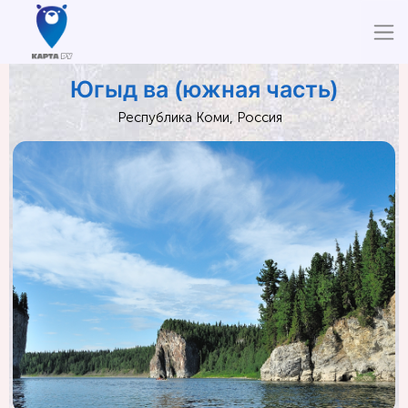
Югыд ва (южная часть)
Республика Коми, Россия