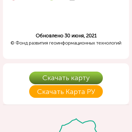
Обновлено 30 июня, 2021
© Фонд развития геоинформационных технологий
Скачать карту
Скачать Карта РУ