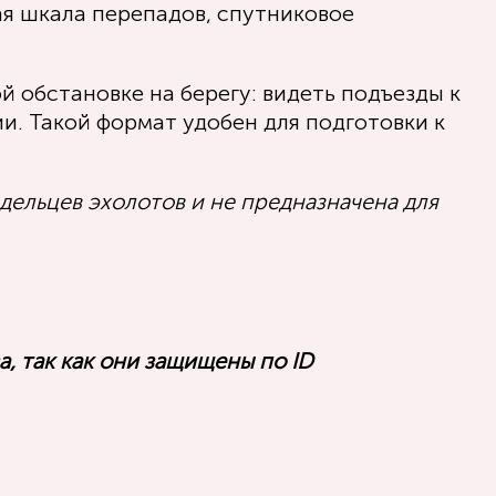
ая шкала перепадов, спутниковое
й обстановке на берегу: видеть подъезды к
ии. Такой формат удобен для подготовки к
дельцев эхолотов и не предназначена для
а, так как они защищены по ID