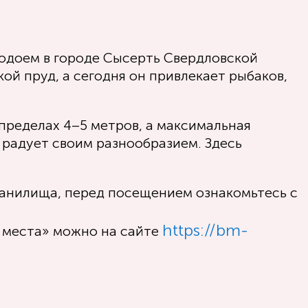
водоем в городе Сысерть Свердловской
кой пруд, а сегодня он привлекает рыбаков,
пределах 4–5 метров, а максимальная
 радует своим разнообразием. Здесь
ранилища, перед посещением ознакомьтесь с
https://bm-
е места» можно на сайте