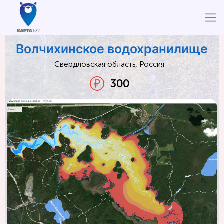
Волчихинское водохранилище
Свердловская область, Россия
300