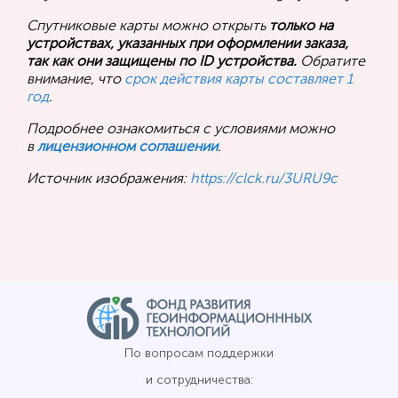
Спутниковые карты можно открыть
только на
устройствах, указанных при оформлении заказа,
так как они защищены по ID устройства.
Обратите
внимание, что
срок действия карты составляет 1
год
.
Подробнее ознакомиться с условиями можно
в
лицензионном соглашении
.
Источник изображения:
https://clck.ru/3URU9c
По вопросам поддержки
и сотрудничества: