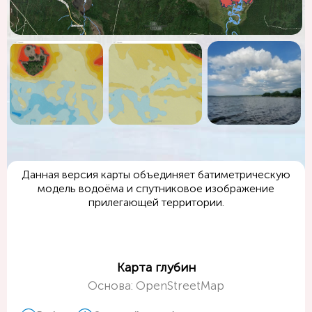
Данная версия карты объединяет батиметрическую
модель водоёма и спутниковое изображение
прилегающей территории.
Карта глубин
Основа: OpenStreetMap