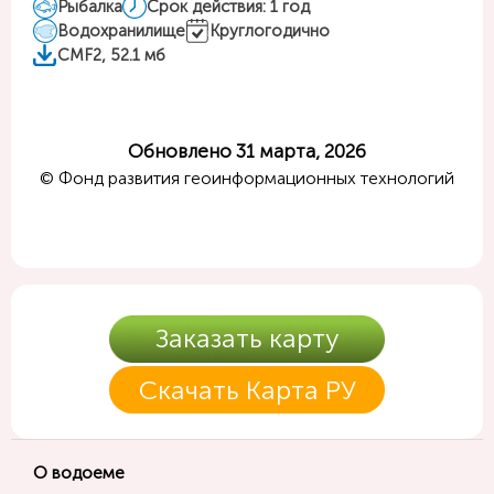
Рыбалка
Срок действия: 1 год
Водохранилище
Круглогодично
CMF2, 52.1 мб
Обновлено 31 марта, 2026
© Фонд развития геоинформационных технологий
Заказать карту
Скачать Карта РУ
О водоеме