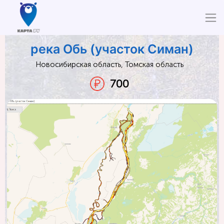
река Обь (участок Симан)
Новосибирская область, Томская область
700