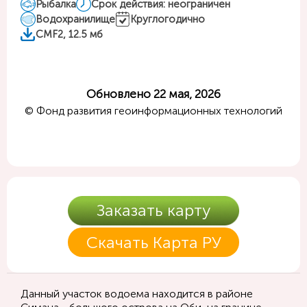
Рыбалка
Срок действия: неограничен
Водохранилище
Круглогодично
CMF2, 12.5 мб
Обновлено 22 мая, 2026
© Фонд развития геоинформационных технологий
Заказать карту
Скачать Карта РУ
Данный участок водоема находится в районе