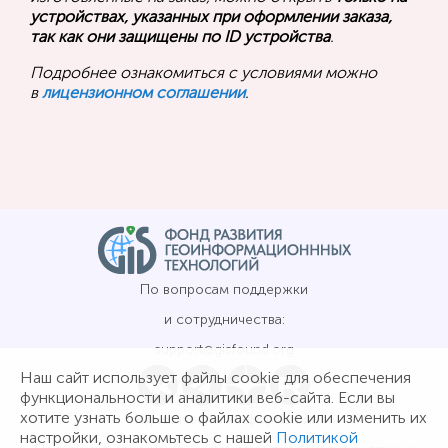
устройствах, указанных при оформлении заказа,
так как они защищены по ID устройства
.
Подробнее ознакомиться с условиями можно
в
лицензионном соглашении
.
По вопросам поддержки
и сотрудничества:
support@gisfound.org
Наш сайт использует файлы cookie для обеспечения
функциональности и аналитики веб-сайта. Если вы
хотите узнать больше о файлах cookie или изменить их
Юридическая информация
настройки, ознакомьтесь с нашей
Политикой