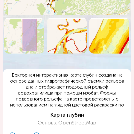
Векторная интерактивная карта глубин создана на
основе данных гидрографической съемки рельефа
дна и отображает подводный рельеф
водохранилища при помощи изобат. Формы
подводного рельефа на карте представлены с
использованием наглядной цветовой раскраски по
значениям глубин.
Карта глубин
Основа: OpenStreetMap