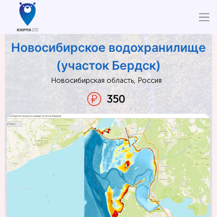
Новосибирское водохранилище
(участок Бердск)
Новосибирская область, Россия
350