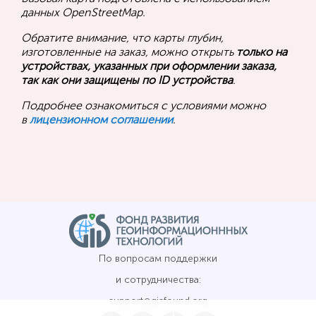
данных OpenStreetMap.
Обратите внимание, что карты глубин,
изготовленные на заказ, можно открыть
только на
устройствах, указанных при оформлении заказа,
так как они защищены по ID устройства
.
Подробнее ознакомиться с условиями можно
в
лицензионном соглашении
.
По вопросам поддержки
и сотрудничества:
support@gisfound.org