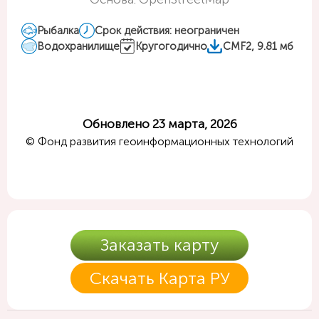
Рыбалка
Срок действия: неограничен
Водохранилище
Кругогодично
CMF2, 9.81 мб
Обновлено 23 марта, 2026
© Фонд развития геоинформационных технологий
Заказать карту
Скачать Карта РУ