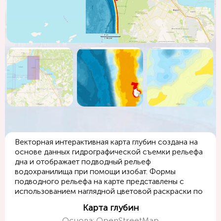
Векторная интерактивная карта глубин создана на
основе данных гидрографической съемки рельефа
дна и отображает подводный рельеф
водохранилища при помощи изобат. Формы
подводного рельефа на карте представлены с
использованием наглядной цветовой раскраски по
значениям глубин.
Карта глубин
Основа: OpenStreetMap