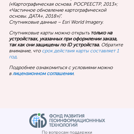
(«Картографическая основа. РОСРЕЕСТР, 2013»;
«Частичное обновление картографической
основы. ДАТА+, 2018»)".
Спутниковые данные – Esri World Imagery.
Спутниковые карты можно открыть
только на
устройствах, указанных при оформлении заказа,
так как они защищены по ID устройства.
Обратите
внимание, что
срок действия карты составляет 1
год
.
Подробнее ознакомиться с условиями можно
в
лицензионном соглашении
.
По вопросам поддержки