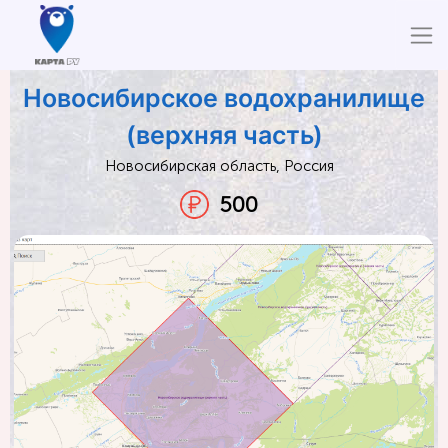
Новосибирское водохранилище
(верхняя часть)
Новосибирская область, Россия
500