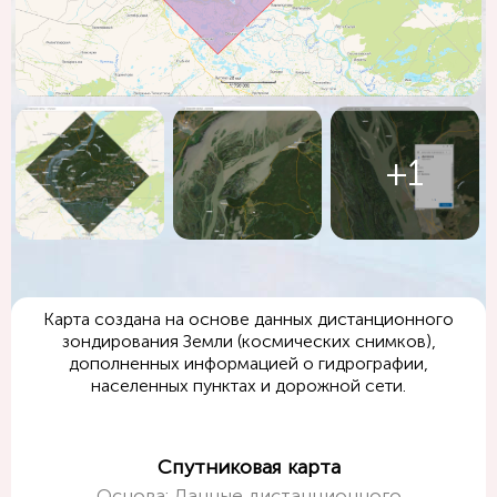
+1
Карта создана на основе данных дистанционного
зондирования Земли (космических снимков),
дополненных информацией о гидрографии,
населенных пунктах и дорожной сети.
Спутниковая карта
Основа: Данные дистанционного