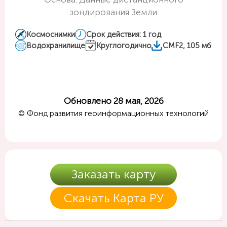
зондирования Земли
Космоснимки
Срок действия: 1 год
Водохранилище
Круглогодично
CMF2, 105 мб
Обновлено 28 мая, 2026
© Фонд развития геоинформационных технологий
Заказать карту
Скачать Карта РУ