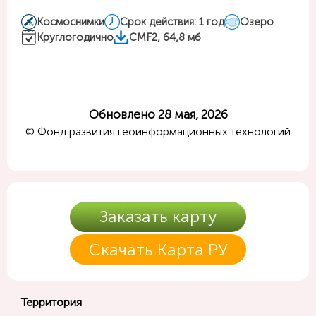
Космоснимки
Срок действия: 1 год
Озеро
Круглогодично
CMF2, 64,8 мб
Обновлено 28 мая, 2026
© Фонд развития геоинформационных технологий
Заказать карту
Скачать Карта РУ
Территория