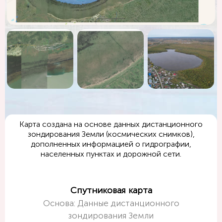
Карта создана на основе данных дистанционного
зондирования Земли (космических снимков),
дополненных информацией о гидрографии,
населенных пунктах и дорожной сети.
Спутниковая карта
Основа: Данные дистанционного
зондирования Земли