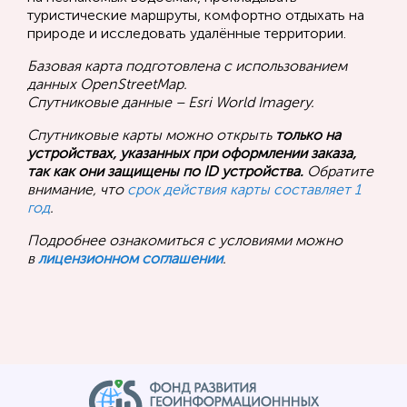
туристические маршруты, комфортно отдыхать на
природе и исследовать удалённые территории.
Базовая карта подготовлена с использованием
данных OpenStreetMap.
Спутниковые данные – Esri World Imagery.
Спутниковые карты можно открыть
только на
устройствах, указанных при оформлении заказа,
так как они защищены по ID устройства.
Обратите
внимание, что
срок действия карты составляет 1
год
.
Подробнее ознакомиться с условиями можно
в
лицензионном соглашении
.