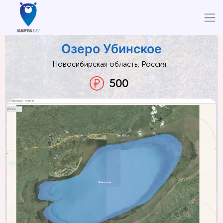
Озеро Убинское
Новосибирская область, Россия
500