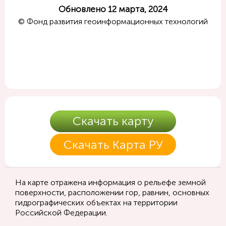
Обновлено 12 марта, 2024
© Фонд развития геоинформационных технологий
Скачать карту
Скачать Карта РУ
На карте отражена информация о рельефе земной
поверхности, расположении гор, равнин, основных
гидрографических объектах на территории
Российской Федерации.