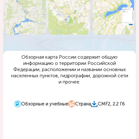
Обзорная карта России содержит общую
информацию о территории Российской
Федерации, расположении и названии основных
населенных пунктов, гидрографии, дорожной сети
и прочее.
Для создания карты использованы данные 2023 г.
Обзорные и учебные
Страна
CMF2, 2.2 Гб