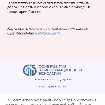
Также нанесены основные населенные пункты,
дорожная сеть и особо охраняемые природные
территории России.
Карта подготовлена с использованием данных
OpenStreetMap и
Natural Earth
По вопросам поддержки
и сотрудничества:
support@gisfound.org
Наш сайт использует файлы cookie для обеспечения
функциональности и аналитики веб-сайта. Если вы