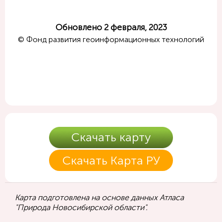
Обновлено 2 февраля, 2023
© Фонд развития геоинформационных технологий
Скачать карту
Скачать Карта РУ
Карта подготовлена на основе данных Атласа
"Природа Новосибирской области".