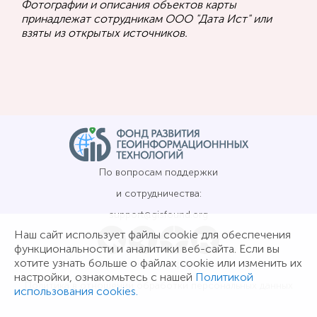
Фотографии и описания объектов карты
принадлежат сотрудникам ООО "Дата Ист" или
взяты из открытых источников.
По вопросам поддержки
и сотрудничества:
support@gisfound.org
Наш сайт использует файлы cookie для обеспечения
функциональности и аналитики веб-сайта. Если вы
хотите узнать больше о файлах cookie или изменить их
Юридическая информация
настройки, ознакомьтесь с нашей
Политикой
Политика в отношении обработки персональных данных
использования cookies.