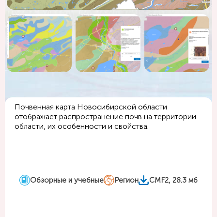
Почвенная карта Новосибирской области
отображает распространение почв на территории
области, их особенности и свойства.
Обзорные и учебные
Регион
CMF2, 28.3 мб