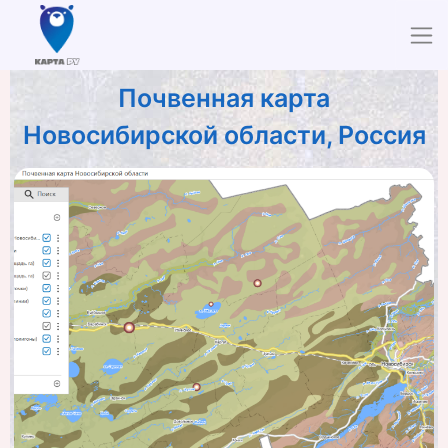
Почвенная карта
Новосибирской области, Россия