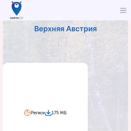
Верхняя Австрия
Регион
175 МБ