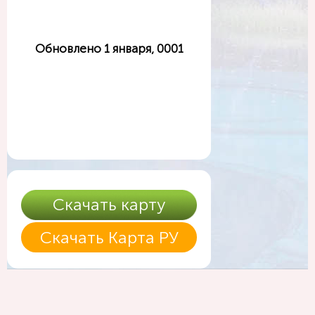
Обновлено 1 января, 0001
Скачать карту
Скачать Карта РУ