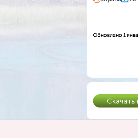
Обновлено 1 янва
Скачать 