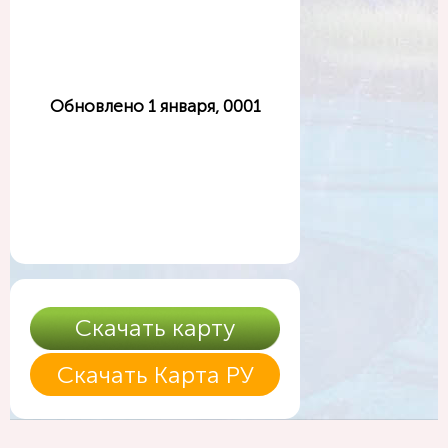
Обновлено 1 января, 0001
Скачать карту
Скачать Карта РУ