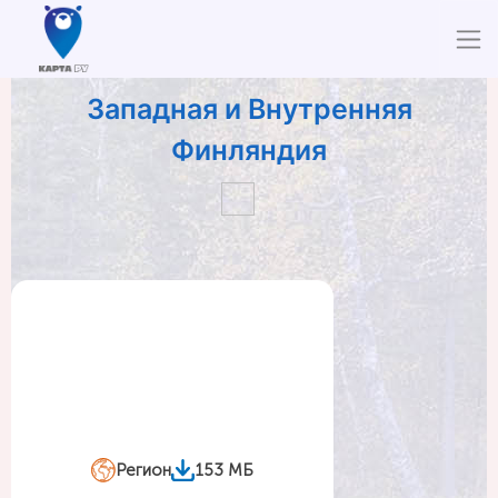
Западная и Внутренняя
Финляндия
Регион
153 МБ