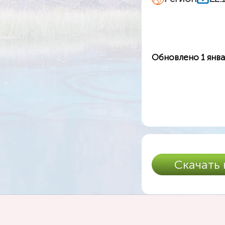
Обновлено 1 янва
Скачать 