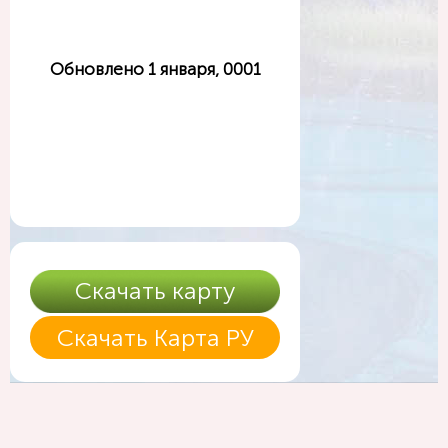
Обновлено 1 января, 0001
Скачать карту
Скачать Карта РУ