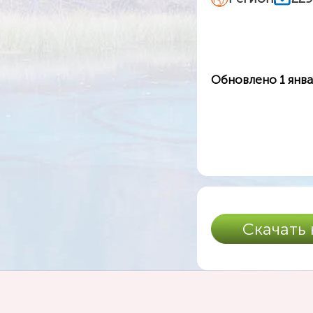
Обновлено 1 янва
Скачать 