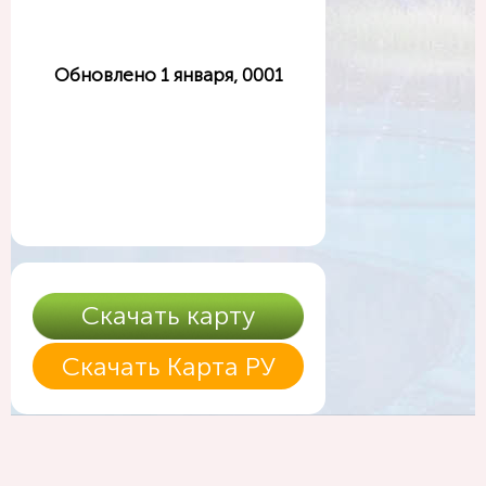
Обновлено 1 января, 0001
Скачать карту
Скачать Карта РУ