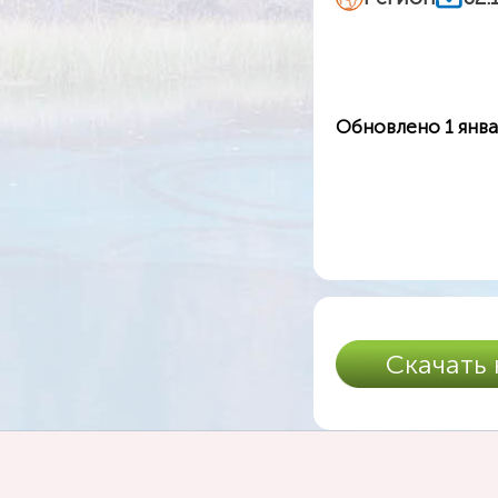
Обновлено 1 янва
Скачать 