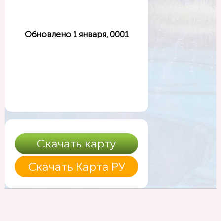
Обновлено 1 января, 0001
Скачать карту
Скачать Карта РУ