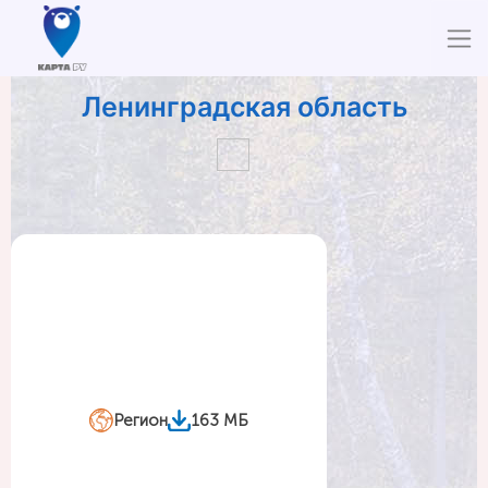
Ленинградская область
Регион
163 МБ