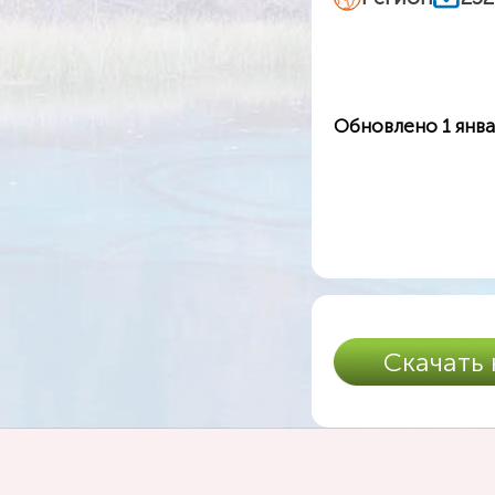
Обновлено 1 янва
Скачать 