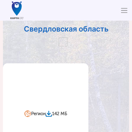
Свердловская область
Регион
142 МБ