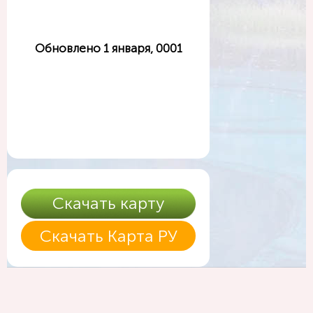
Обновлено 1 января, 0001
Скачать карту
Скачать Карта РУ