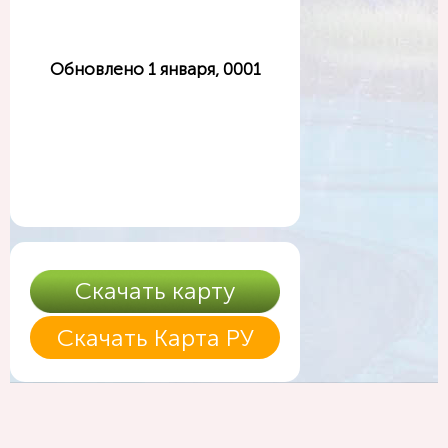
Обновлено 1 января, 0001
Скачать карту
Скачать Карта РУ