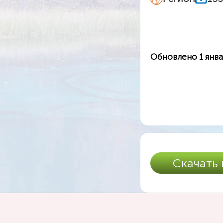
Обновлено 1 янва
Скачать 