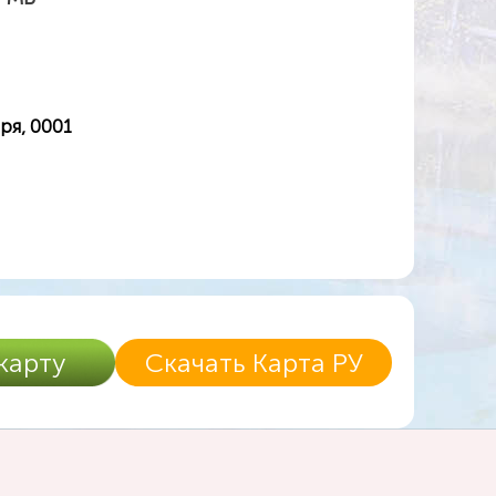
ря, 0001
карту
Скачать Карта РУ