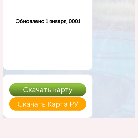
Обновлено 1 января, 0001
Скачать карту
Скачать Карта РУ