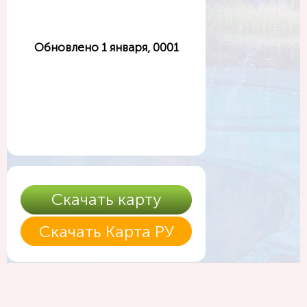
Обновлено 1 января, 0001
Скачать карту
Скачать Карта РУ