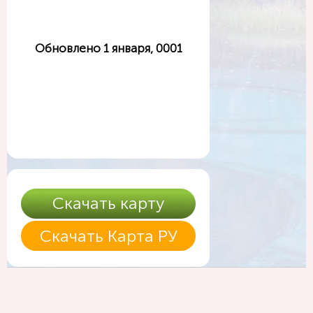
Обновлено 1 января, 0001
Скачать карту
Скачать Карта РУ