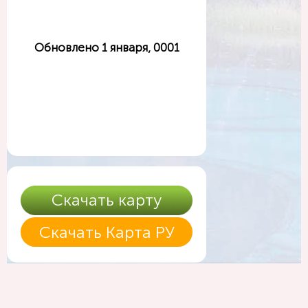
Обновлено 1 января, 0001
Скачать карту
Скачать Карта РУ