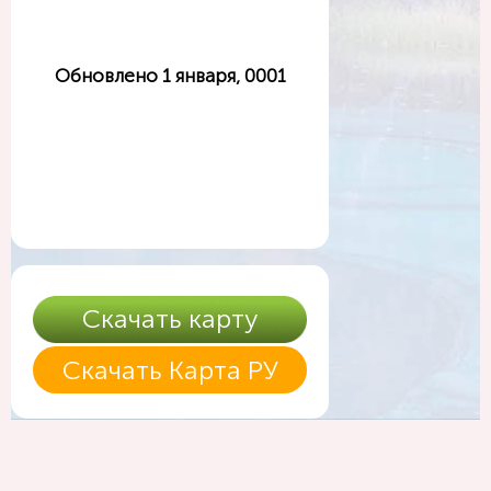
Обновлено 1 января, 0001
Скачать карту
Скачать Карта РУ