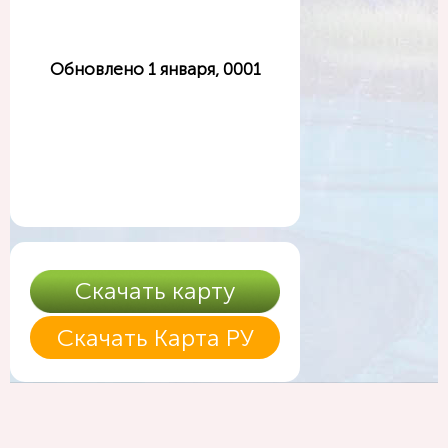
Обновлено 1 января, 0001
Скачать карту
Скачать Карта РУ