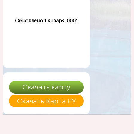
Обновлено 1 января, 0001
Скачать карту
Скачать Карта РУ