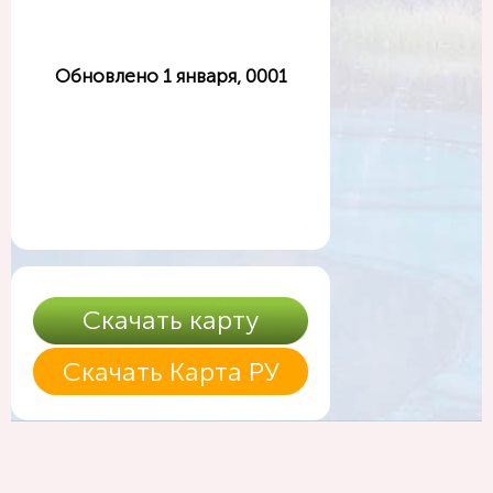
Обновлено 1 января, 0001
Скачать карту
Скачать Карта РУ