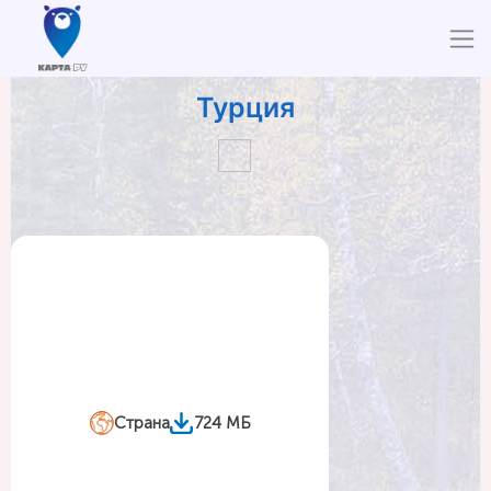
Турция
Страна
724 МБ