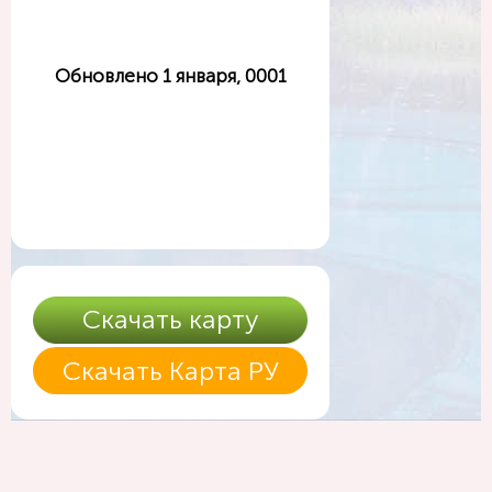
Обновлено 1 января, 0001
Скачать карту
Скачать Карта РУ