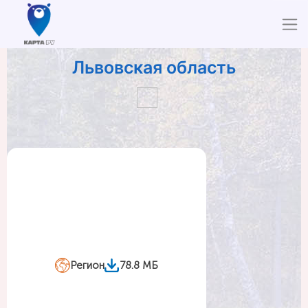
Львовская область
Регион
78.8 МБ