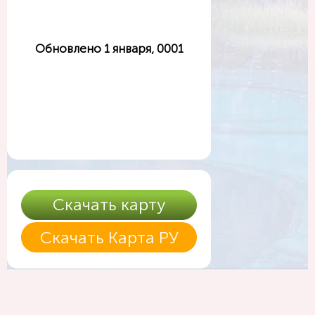
Обновлено 1 января, 0001
Скачать карту
Скачать Карта РУ