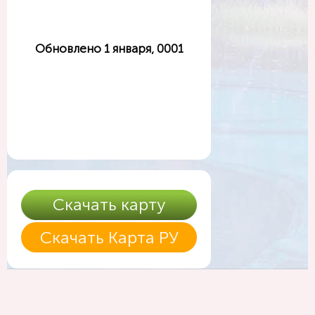
Обновлено 1 января, 0001
Скачать карту
Скачать Карта РУ