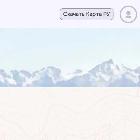
Скачать Карта РУ