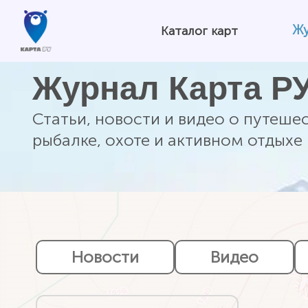
Ж
Каталог карт
Журнал Карта Р
Статьи, новости и видео о путешес
рыбалке, охоте и активном отдыхе
Новости
Видео