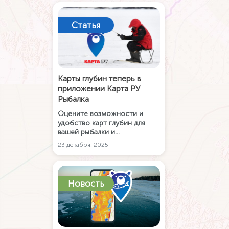
Статья
Карты глубин теперь в
приложении Карта РУ
Рыбалка
Оцените возможности и
удобство карт глубин для
вашей рыбалки и
путешествий!
23 декабря, 2025
Новость