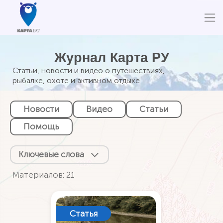
Журнал Карта РУ
Статьи, новости и видео о путешествиях,
рыбалке, охоте и активном отдыхе
Новости
Видео
Статьи
Помощь
Ключевые слова
Материалов: 21
Статья