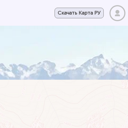
Скачать Карта РУ