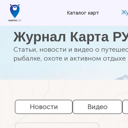
Ж
Каталог карт
Журнал Карта Р
Статьи, новости и видео о путешес
рыбалке, охоте и активном отдыхе
Новости
Видео