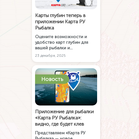
Карты глубин теперь в
приложении Карта РУ
Рыбалка
Оцените возможности и
удобство карт глубин для
вашей рыбалки и
путешествий!
23 декабря, 2025
Новость
Приложение для рыбалки
«Карта РУ Рыбалка»:
видно, где будет клев
Представляем «Карта РУ
Рыбалка» — новое