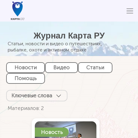
Журнал Карта РУ
Статьи, новости и видео о путешествиях,
рыбалке, охоте и активном отдыхе
Новости
Видео
Статьи
Помощь
Ключевые слова
Материалов: 2
Новость