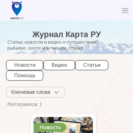
Журнал Карта РУ
Статьи, новости и видео о путешествиях,
рыбалке, охоте и активном отдыхе
Новости
Видео
Статьи
Помощь
Ключевые слова
Материалов: 1
Новость