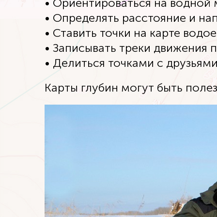
• Ориентироваться на водной 
• Определять расстояние и на
• Ставить точки на карте водо
• Записывать треки движения п
• Делиться точками с друзьями
Карты глубин могут быть полез