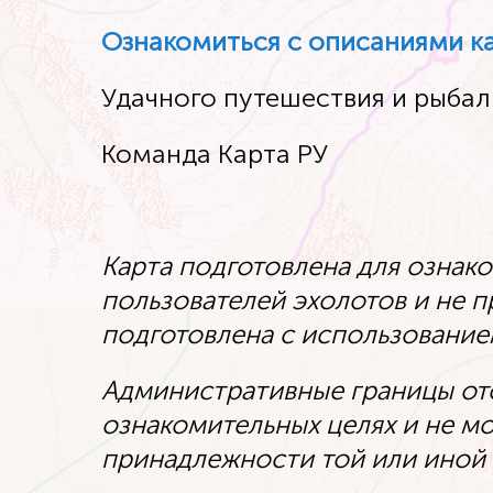
Ознакомиться с описаниями кар
Удачного путешествия и рыбал
Команда Карта РУ
Карта подготовлена для ознак
пользователей эхолотов и не п
подготовлена с использование
Административные границы от
ознакомительных целях и не м
принадлежности той или иной 