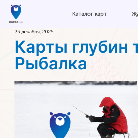
Каталог карт
Ж
23 декабря, 2025
Карты глубин 
Рыбалка