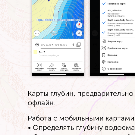
Карты глубин, предварительно
офлайн.
Работа с мобильными картами 
• Определять глубину водоема 