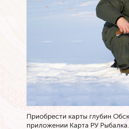
Приобрести карты глубин Обс
приложении Карта РУ Рыбалка