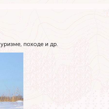
уризме, походе и др.