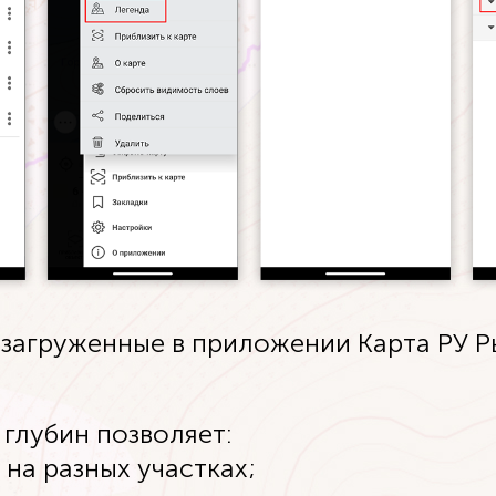
 загруженные в приложении Карта РУ Р
глубин позволяет:
на разных участках;