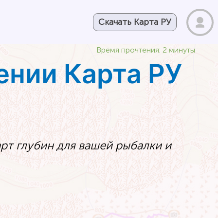
Скачать Карта РУ
Время прочтения: 2 минуты
ении Карта РУ
рт глубин для вашей рыбалки и