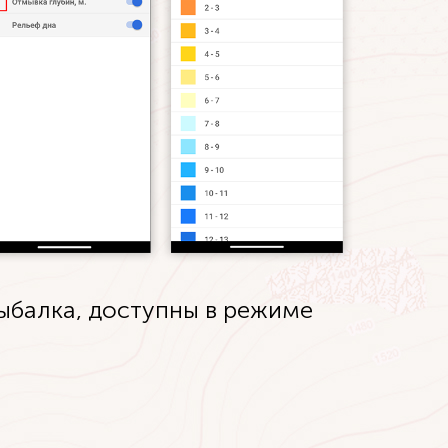
ыбалка, доступны в режиме