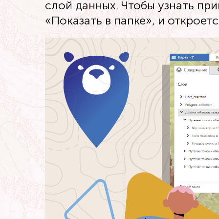
слой данных. Чтобы узнать пр
«Показать в папке», и открое