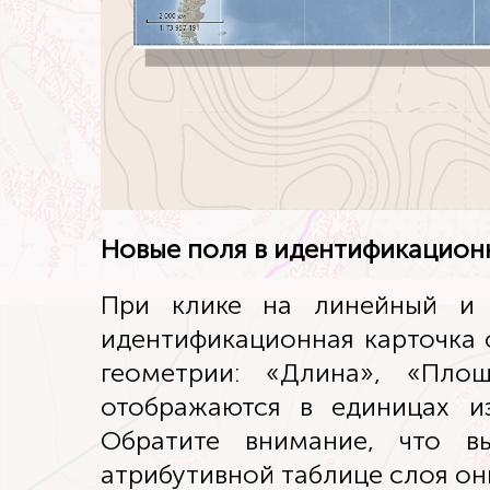
Новые поля в идентификацион
При клике на линейный и 
идентификационная карточка 
геометрии: «Длина», «Пло
отображаются в единицах и
Обратите внимание, что в
атрибутивной таблице слоя он