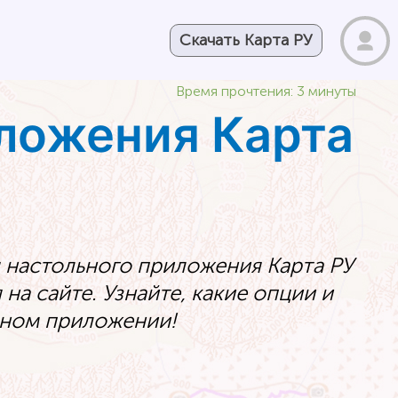
Скачать Карта РУ
Время прочтения: 3 минуты
иложения Карта
я настольного приложения Карта РУ
на сайте. Узнайте, какие опции и
ьном приложении!