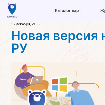
Каталог карт
Ж
13 декабря, 2022
Новая версия 
РУ