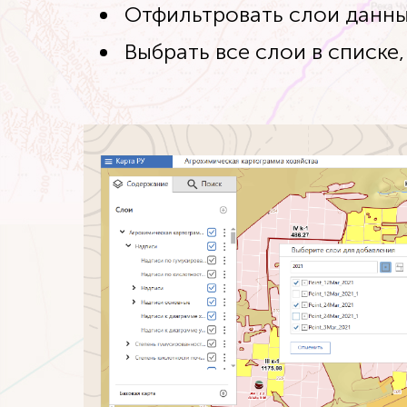
Отфильтровать слои данных
Выбрать все слои в списке