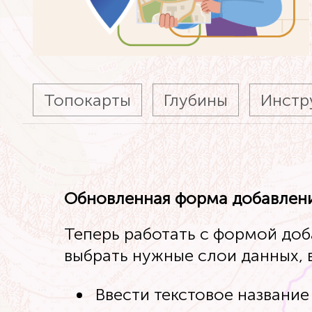
Топокарты
Глубины
Инстр
Обновленная форма добавлени
Теперь работать с формой доб
выбрать нужные слои данных,
Ввести текстовое название