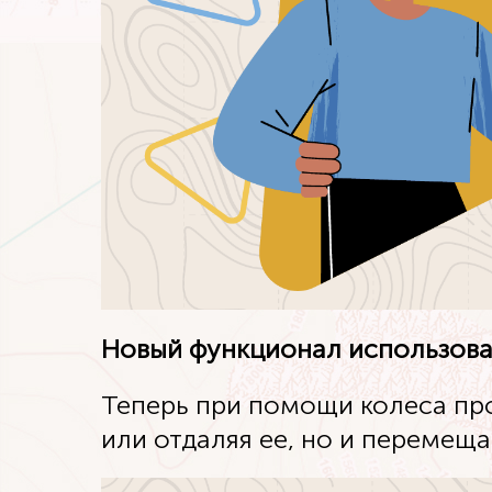
Новый функционал использов
Теперь при помощи колеса пр
или отдаляя ее, но и перемеща