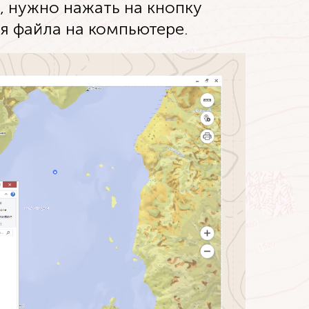
, нужно нажать на кнопку
я файла на компьютере.