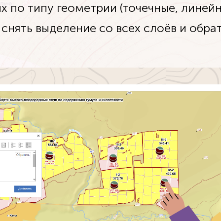
 по типу геометрии (точечные, линейн
, снять выделение со всех слоёв и обра