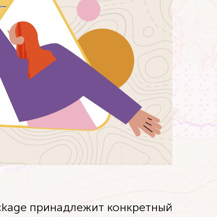
ckage принадлежит конкретный