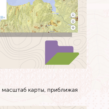
 масштаб карты, приближая