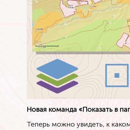
Новая команда «Показать в па
Теперь можно увидеть, к как