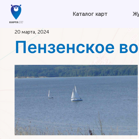
Каталог карт
Ж
20 марта, 2024
Пензенское во