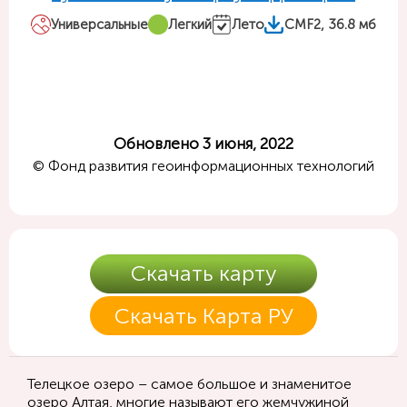
Универсальные
Легкий
Лето
CMF2, 36.8 мб
Обновлено 3 июня, 2022
© Фонд развития геоинформационных технологий
Скачать карту
Скачать Карта РУ
Телецкое озеро – самое большое и знаменитое
озеро Алтая, многие называют его жемчужиной