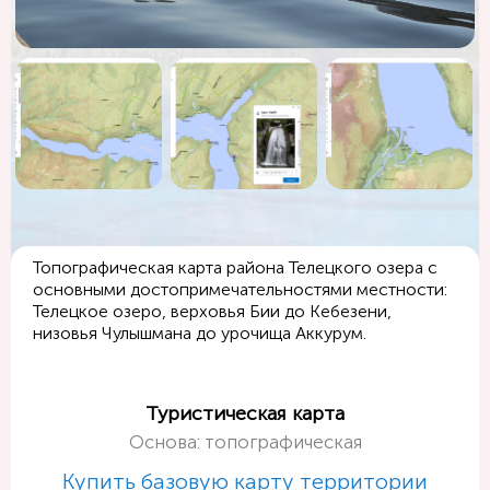
Топографическая карта района Телецкого озера с
основными достопримечательностями местности:
Телецкое озеро, верховья Бии до Кебезени,
низовья Чулышмана до урочища Аккурум.
Туристическая карта
Основа: топографическая
Купить базовую карту территории