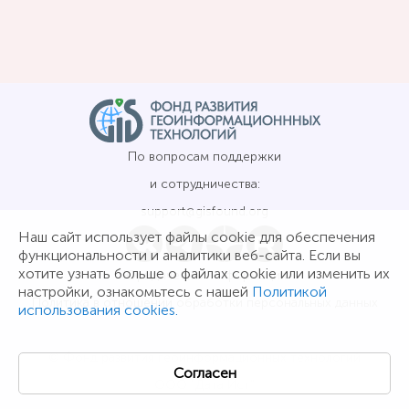
По вопросам поддержки
и сотрудничества:
support@gisfound.org
Наш сайт использует файлы cookie для обеспечения
функциональности и аналитики веб-сайта. Если вы
хотите узнать больше о файлах cookie или изменить их
Юридическая информация
настройки, ознакомьтесь с нашей
Политикой
Политика в отношении обработки персональных данных
использования cookies.
© Фонд развития геоинформационных технологий
Согласен
ООО "Дата Ист"