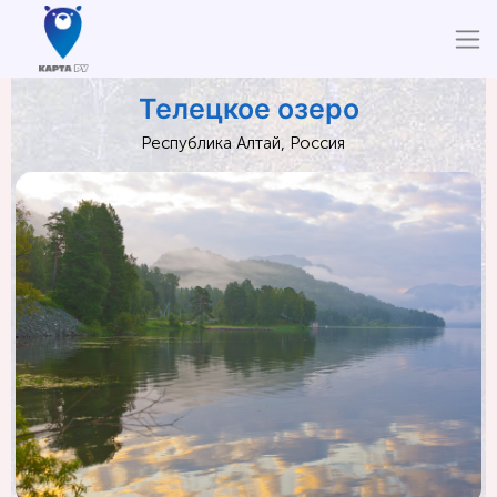
Телецкое озеро
Республика Алтай, Россия