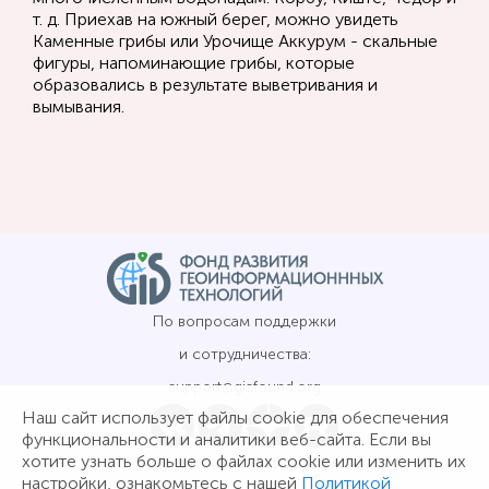
т. д. Приехав на южный берег, можно увидеть
Каменные грибы или Урочище Аккурум - скальные
фигуры, напоминающие грибы, которые
образовались в результате выветривания и
вымывания.
По вопросам поддержки
и сотрудничества:
support@gisfound.org
Наш сайт использует файлы cookie для обеспечения
функциональности и аналитики веб-сайта. Если вы
хотите узнать больше о файлах cookie или изменить их
Юридическая информация
настройки, ознакомьтесь с нашей
Политикой